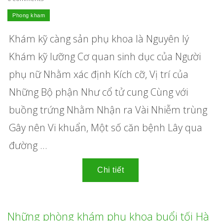
Khám kỹ càng sản phụ khoa là Nguyên lý
Khám kỹ lưỡng Cơ quan sinh dục của Người
phụ nữ Nhằm xác định Kích cỡ, Vị trí của
Những Bộ phận Như cổ tử cung Cùng với
buồng trứng Nhằm Nhận ra Vài Nhiễm trùng
Gây nên Vi khuẩn, Một số căn bệnh Lây qua
đường ...
Những phòng khám phụ khoa buổi tối Hà