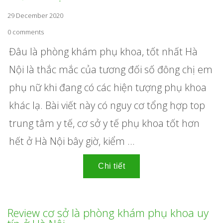
29 December 2020
0 comments
Đâu là
phòng khám phụ khoa
, tốt nhất Hà
Nội là thắc mắc của tương đối số đông chị em
phụ nữ khi đang có các hiện tượng phụ khoa
khác lạ. Bài viết này có nguy cơ tổng hợp top
trung tâm y tế, cơ sở y tế phụ khoa tốt hơn
hết ở Hà Nội bây giờ, kiểm ...
Review cơ sở là phòng khám phụ khoa uy