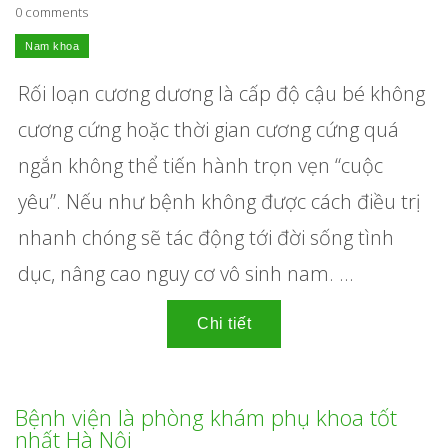
0 comments
Rối loạn cương dương là cấp độ cậu bé không
cương cứng hoặc thời gian cương cứng quá
ngắn không thể tiến hành trọn vẹn “cuộc
yêu”. Nếu như bệnh không được cách điều trị
nhanh chóng sẽ tác động tới đời sống tình
dục, nâng cao nguy cơ vô sinh nam. ...
Bệnh viện là phòng khám phụ khoa tốt
nhất Hà Nội