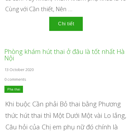
Cùng với Cần thiết, Nên ...
Phòng khám hút thai ở đâu là tốt nhất Hà
Nội
13 October 2020
0 comments
Khi buộc Cần phải Bỏ thai bằng Phương
thức hút thai thì Một Dưới Một vài Lo lắng,
Câu hỏi của Chị em phụ nữ đó chính là