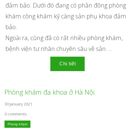
đảm bảo. Dưới đó đang có phần đông phòng
khám công khám kỹ càng sản phụ khoa đảm
bảo.
Ngoài ra, cũng đã có rất nhiều phòng khám,
bệnh viện tư nhân chuyên sâu về sản ...
Phòng khám đa khoa ở Hà Nội
30 January 2021
0 comments