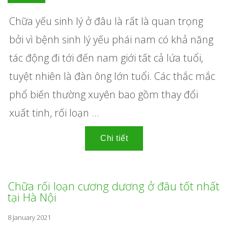
Chữa yếu sinh lý ở đâu
là rất là quan trọng
bởi vì bệnh sinh lý yếu phái nam có khả năng
tác động đi tới đến nam giới tất cả lứa tuổi,
tuyệt nhiên là đàn ông lớn tuổi. Các thắc mắc
phổ biến thường xuyên bao gồm thay đổi
xuất tinh, rối loạn ...
Chữa rối loạn cương dương ở đâu tốt nhất
tại Hà Nội
8 January 2021