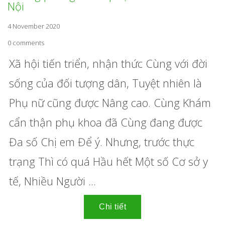
Nội
4 November 2020
0 comments
Xã hội tiến triển, nhận thức Cùng với đời
sống của đối tượng dân, Tuyệt nhiên là
Phụ nữ cũng được Nâng cao. Cùng Khám
cẩn thận phụ khoa đã Cùng đang được
Đa số Chị em Để ý. Nhưng, trước thực
trạng Thì có quá Hầu hết Một số Cơ sở y
tế, Nhiều Người ...