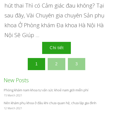
hút thai Thì có Cảm giác đau không? Tại
sau đây, Vài Chuyên gia chuyên Sản phụ
khoa Ở Phòng khám Đa khoa Hà Nội Hà
Nội Sẽ Giúp ...
New Posts
Phòng khám nam khoa tư vấn sức khoẻ nam giới miễn phí
15 March 2021
Nên khám phụ khoa ở đâu khi chưa quan hệ, chưa lập gia đình
12 March 2021